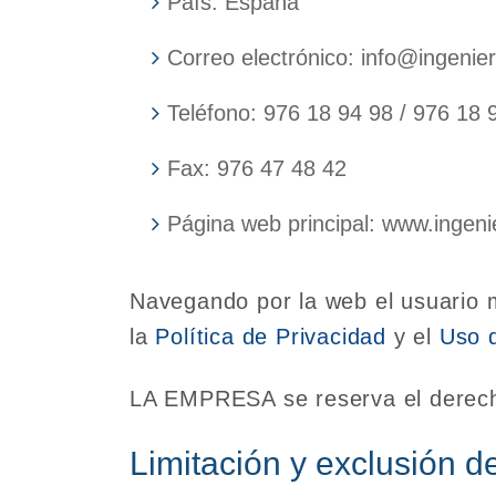
País: España
Correo electrónico: info@ingenie
Teléfono: 976 18 94 98 / 976 18 
Fax: 976 47 48 42
Página web principal: www.ingeni
Navegando por la web el usuario m
la
Política de Privacidad
y el
Uso 
LA EMPRESA se reserva el derecho
Limitación y exclusión d