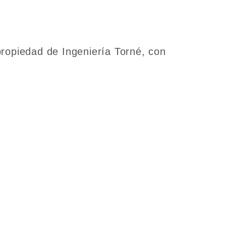
ropiedad de Ingeniería Torné, con