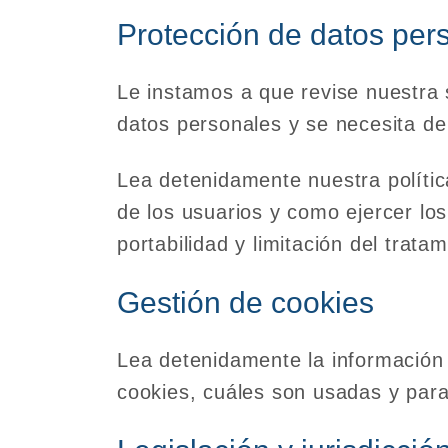
Protección de datos per
Le instamos a que revise nuestra 
datos personales y se necesita de 
Lea detenidamente nuestra polític
de los usuarios y como ejercer los
portabilidad y limitación del trat
Gestión de cookies
Lea detenidamente la información 
cookies, cuáles son usadas y par