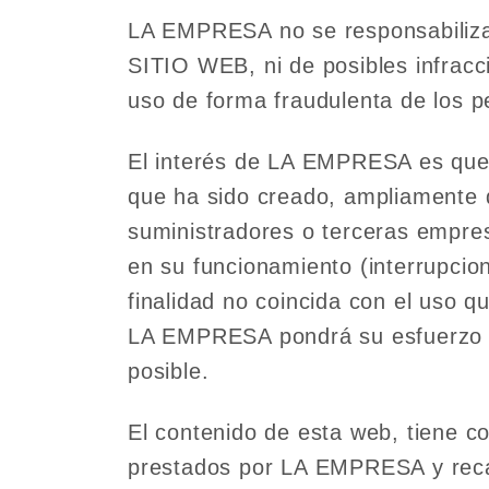
LA EMPRESA no se responsabiliza 
SITIO WEB, ni de posibles infrac
uso de forma fraudulenta de los 
El interés de LA EMPRESA es que 
que ha sido creado, ampliamente
suministradores o terceras empre
en su funcionamiento (interrupcion
finalidad no coincida con el uso q
LA EMPRESA pondrá su esfuerzo e
posible.
El contenido de esta web, tiene co
prestados por LA EMPRESA y recab