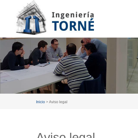
Inicio
>
Aviso legal
Aviso legal