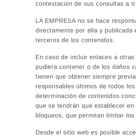
contestación de sus consultas a tr
LA EMPRESA no se hace responsabl
directamente por ella y publicada 
terceros de los contenidos.
En caso de incluir enlaces a otr
pudiera contener o de los daños 
tienen que obtener siempre previa
responsables últimos de todos los
determinación de contenidos conc
que se tendrán que establecer en 
bloqueos, que permitan limitar lo
Desde el sitio web es posible acc