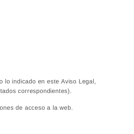
 lo indicado en este Aviso Legal,
rtados correspondientes).
iones de acceso a la web.