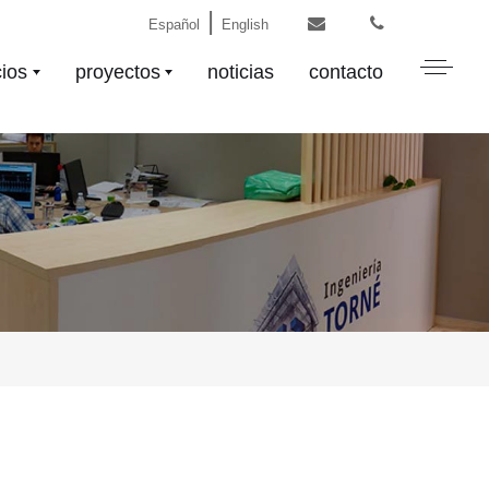
|
Español
English
cios
proyectos
noticias
contacto