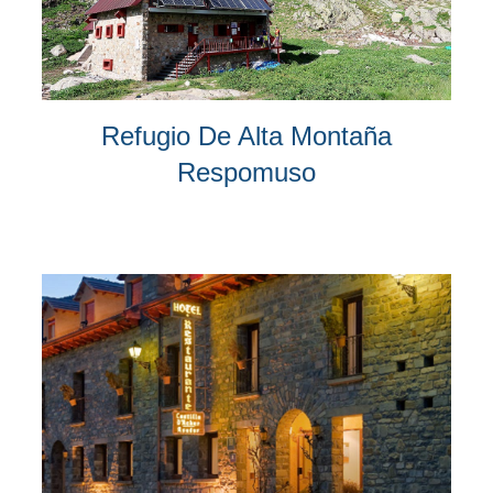
Refugio De Alta Montaña
Respomuso