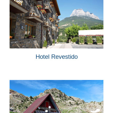
Hotel Revestido