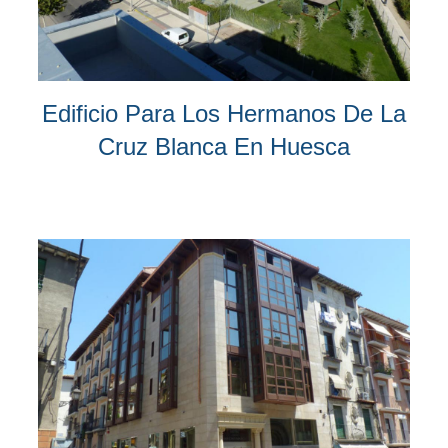
Edificio Para Los Hermanos De La
Cruz Blanca En Huesca