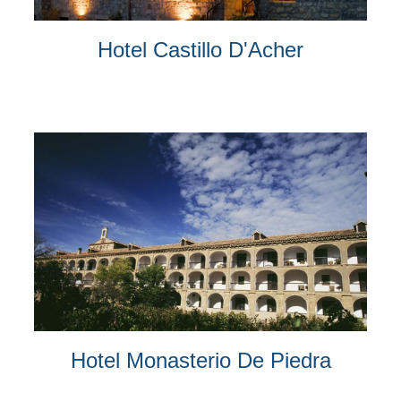
Hotel Castillo D'Acher
Hotel Monasterio De Piedra