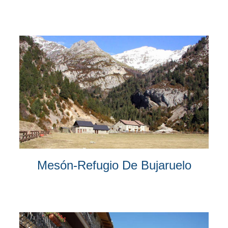
Mesón-Refugio De Bujaruelo