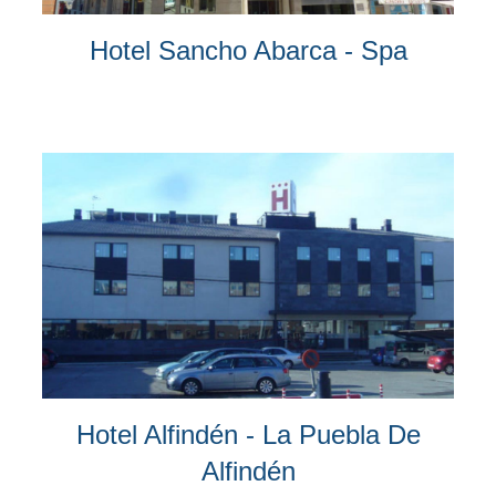
Hotel Sancho Abarca - Spa
Hotel Alfindén - La Puebla De
Alfindén