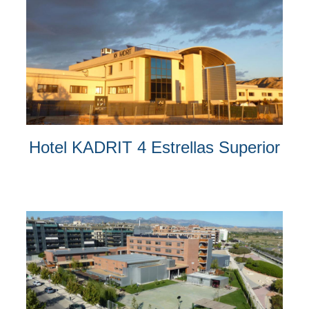
Hotel KADRIT 4 Estrellas Superior